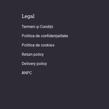
Legal
Termeni și Condiții
Politica de confidențialitate
Politica de cookies
Return policy
Delivery policy
ANPC