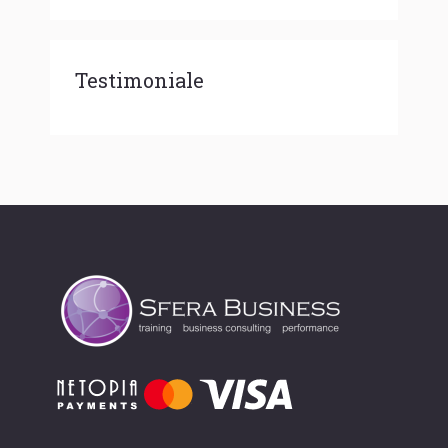
Testimoniale