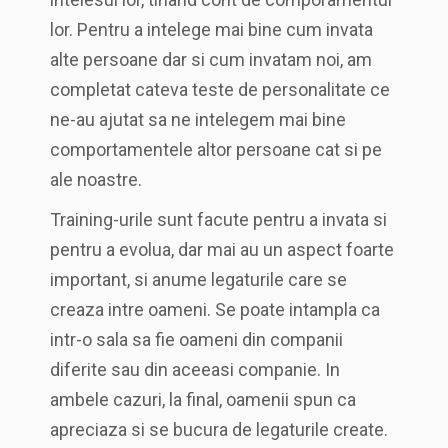
lor. Pentru a intelege mai bine cum invata
alte persoane dar si cum invatam noi, am
completat cateva teste de personalitate ce
ne-au ajutat sa ne intelegem mai bine
comportamentele altor persoane cat si pe
ale noastre.
Training-urile sunt facute pentru a invata si
pentru a evolua, dar mai au un aspect foarte
important, si anume legaturile care se
creaza intre oameni. Se poate intampla ca
intr-o sala sa fie oameni din companii
diferite sau din aceeasi companie. In
ambele cazuri, la final, oamenii spun ca
apreciaza si se bucura de legaturile create.