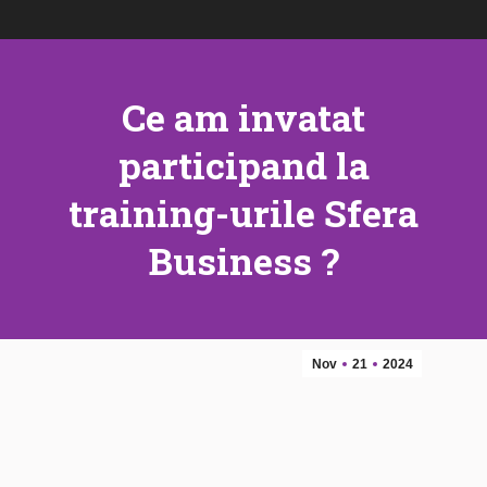
Ce am invatat
participand la
training-urile Sfera
Business ?
Nov
21
2024