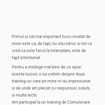
Primul si cel mai important lucru invatat de
mine este ca, de fapt, nu stiu nimic si tot ce
cred ca este facut la intamplare, este de
fapt intentionat.
Pentru a intelege mai bine de ce spun
aceste lucruri, o sa vorbim despre doua
training-uri care pe mine m-au impresionat
si de unde am plecat cu raspunsuri, solutii,
si multe lectii.
Am participat la un training de Comunicare