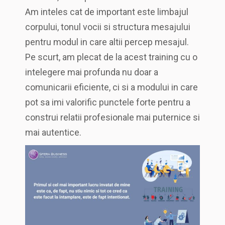
Am inteles cat de important este limbajul
corpului, tonul vocii si structura mesajului
pentru modul in care altii percep mesajul.
Pe scurt, am plecat de la acest training cu o
intelegere mai profunda nu doar a
comunicarii eficiente, ci si a modului in care
pot sa imi valorific punctele forte pentru a
construi relatii profesionale mai puternice si
mai autentice.