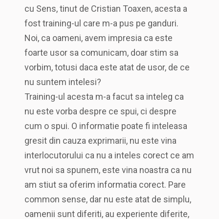
cu Sens, tinut de Cristian Toaxen, acesta a
fost training-ul care m-a pus pe ganduri.
Noi, ca oameni, avem impresia ca este
foarte usor sa comunicam, doar stim sa
vorbim, totusi daca este atat de usor, de ce
nu suntem intelesi?
Training-ul acesta m-a facut sa inteleg ca
nu este vorba despre ce spui, ci despre
cum o spui. O informatie poate fi inteleasa
gresit din cauza exprimarii, nu este vina
interlocutorului ca nu a inteles corect ce am
vrut noi sa spunem, este vina noastra ca nu
am stiut sa oferim informatia corect. Pare
common sense, dar nu este atat de simplu,
oamenii sunt diferiti, au experiente diferite,