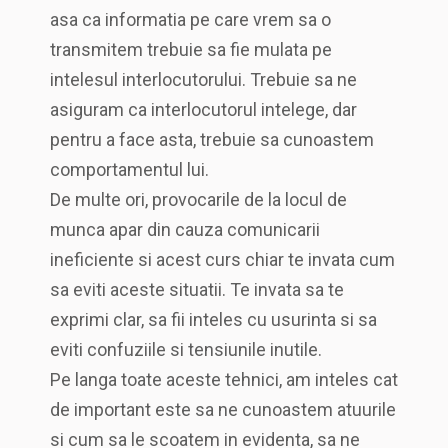
asa ca informatia pe care vrem sa o
transmitem trebuie sa fie mulata pe
intelesul interlocutorului. Trebuie sa ne
asiguram ca interlocutorul intelege, dar
pentru a face asta, trebuie sa cunoastem
comportamentul lui.
De multe ori, provocarile de la locul de
munca apar din cauza comunicarii
ineficiente si acest curs chiar te invata cum
sa eviti aceste situatii. Te invata sa te
exprimi clar, sa fii inteles cu usurinta si sa
eviti confuziile si tensiunile inutile.
Pe langa toate aceste tehnici, am inteles cat
de important este sa ne cunoastem atuurile
si cum sa le scoatem in evidenta, sa ne