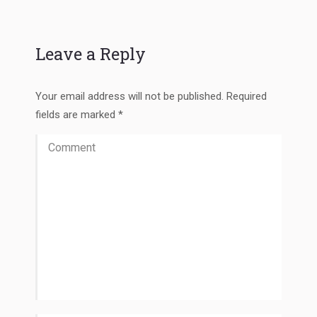
Leave a Reply
Your email address will not be published. Required
fields are marked
*
Comment