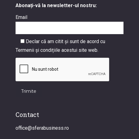
Abonați-vă la newsletter-ul nostru:
Email
Declar că am citit și sunt de acord cu
Termenii și condițiile acestui site web.
Contact
office@sferabusiness.ro