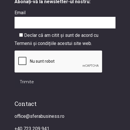
Abonați-vă la newsletter-ul nostru:
Email
Declar că am citit și sunt de acord cu
Termenii și condițiile acestui site web.
Contact
office@sferabusiness.ro
+40 723 209 941