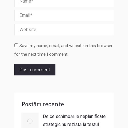
Email *
Website
Save my name, email, and website in this browser
for the next time I comment.
Post comment
Postări recente
De ce schimbările neplanificate
strategic nu rezistă la testul