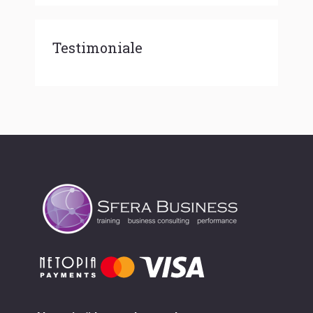
Testimoniale