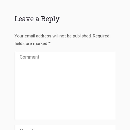
Leave a Reply
Your email address will not be published. Required
fields are marked
*
Comment
Name *