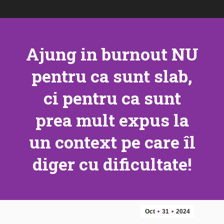
Ajung in burnout NU
pentru ca sunt slab,
ci pentru ca sunt
prea mult expus la
un context pe care îl
diger cu dificultate!
Oct
31
2024